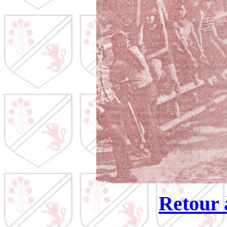
Retour à