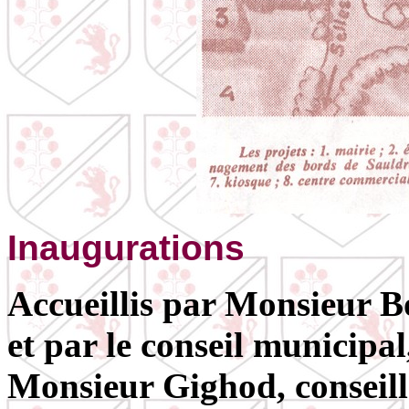
Inaugurations
Accueillis par Monsieur Bo
et par le conseil municipa
Monsieur Gighod, conseill