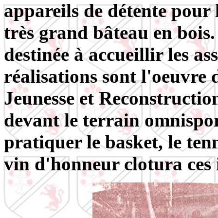
appareils de détente pour
très grand bâteau en bois.
destinée à accueillir les a
réalisations sont l'oeuvr
Jeunesse et Reconstructio
devant le terrain omnispo
pratiquer le basket, le ten
vin d'honneur clotura ces