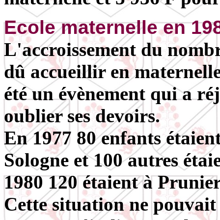
Ecole maternelle en 19
L'accroissement du nombr
dû accueillir en maternelle
été un évènement qui a réj
oublier ses devoirs.
En 1977 80 enfants étaient
Sologne et 100 autres étai
1980 120 étaient à Prunie
Cette situation ne pouvait