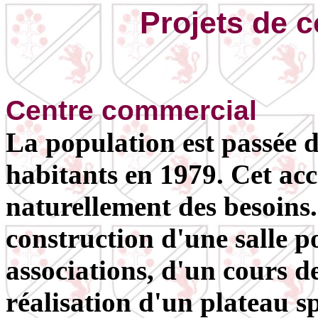
Projets de 
Centre commercial
La population est passée 
habitants en 1979. Cet acc
naturellement des besoins.
construction d'une salle p
associations, d'un cours de
réalisation d'un plateau s