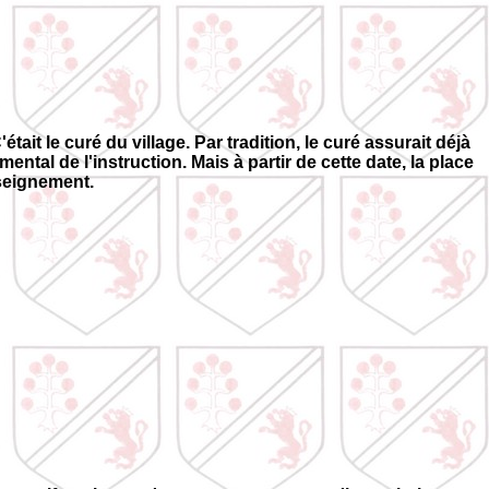
ait le curé du village. Par tradition, le curé assurait déjà
tal de l'instruction. Mais à partir de cette date, la place
nseignement.