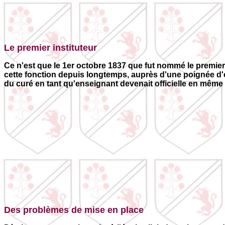
Le premier instituteur
Ce n'est que le 1er octobre 1837 que fut nommé le premier in
cette fonction depuis longtemps, auprès d'une poignée d'en
du curé en tant qu'enseignant devenait officielle en mêm
Des problèmes de mise en place