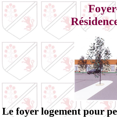
Foyer
Résidence
Le foyer logement pour per