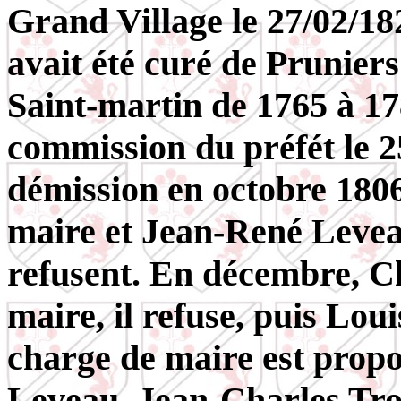
Grand Village le 27/02/1
avait été curé de Pruniers
Saint-martin de 1765 à 
commission du préfét le 2
démission en octobre 180
maire et Jean-René Levea
refusent. En décembre, C
maire, il refuse, puis Lou
charge de maire est propo
Leveau. Jean-Charles Tro