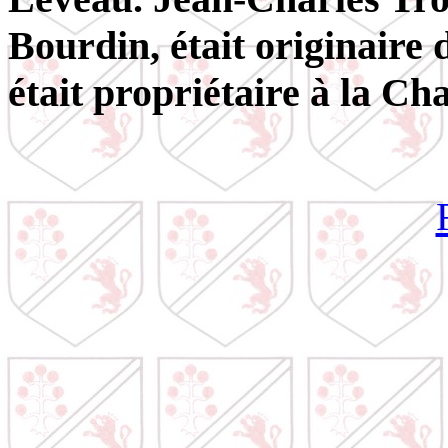
Bourdin, était originaire d
était propriétaire à la Ch