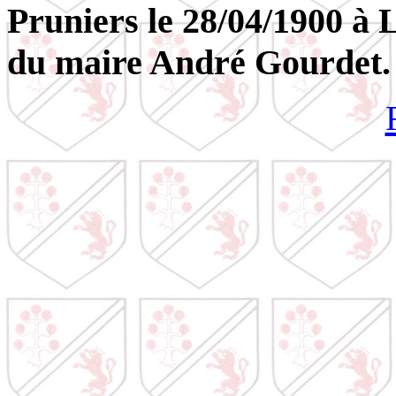
Pruniers le 28/04/1900 à 
du maire André Gourdet.