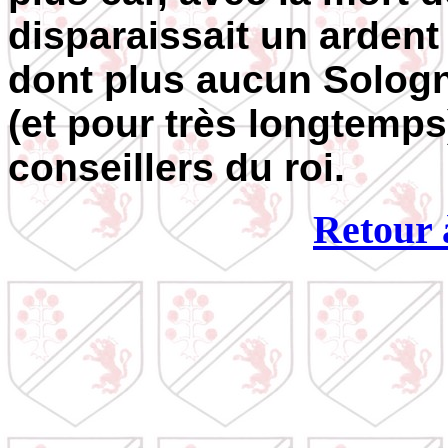
disparaissait un ardent 
dont plus aucun Sologn
(et pour très longtemps
conseillers du roi.
Retour à